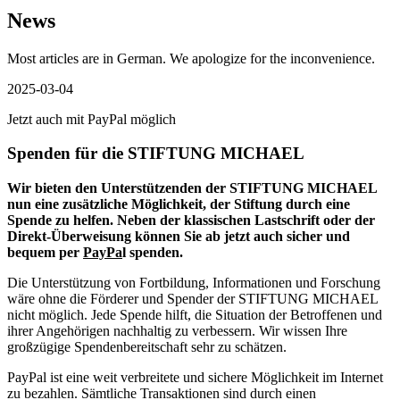
News
Most articles are in German. We apologize for the inconvenience.
2025-03-04
Jetzt auch mit PayPal möglich
Spenden für die STIFTUNG MICHAEL
Wir bieten den Unterstützenden der STIFTUNG MICHAEL
nun eine zusätzliche Möglichkeit, der Stiftung durch eine
Spende zu helfen. Neben der klassischen Lastschrift oder der
Direkt-Überweisung können Sie ab jetzt auch sicher und
bequem per
PayPa
l spenden.
Die Unterstützung von Fortbildung, Informationen und Forschung
wäre ohne die Förderer und Spender der STIFTUNG MICHAEL
nicht möglich. Jede Spende hilft, die Situation der Betroffenen und
ihrer Angehörigen nachhaltig zu verbessern. Wir wissen Ihre
großzügige Spendenbereitschaft sehr zu schätzen.
PayPal ist eine weit verbreitete und sichere Möglichkeit im Internet
zu bezahlen. Sämtliche Transaktionen sind durch einen