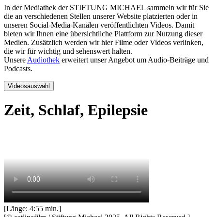
In der Mediathek der STIFTUNG MICHAEL sammeln wir für Sie
die an verschiedenen Stellen unserer Website platzierten oder in
unseren Social-Media-Kanälen veröffentlichten Videos. Damit
bieten wir Ihnen eine übersichtliche Plattform zur Nutzung dieser
Medien. Zusätzlich werden wir hier Filme oder Videos verlinken,
die wir für wichtig und sehenswert halten.
Unsere
Audiothek
erweitert unser Angebot um Audio-Beiträge und
Podcasts.
Videosauswahl
Zeit, Schlaf, Epilepsie
[Länge: 4:55 min.]