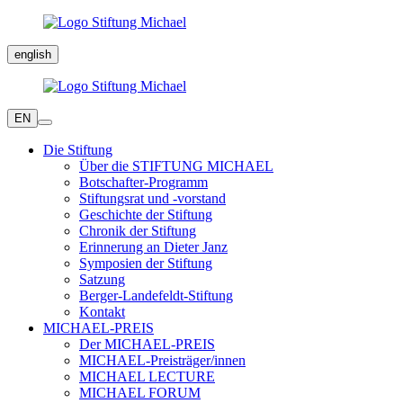
english
EN
Die Stiftung
Über die STIFTUNG MICHAEL
Botschafter-Programm
Stiftungsrat und -vorstand
Geschichte der Stiftung
Chronik der Stiftung
Erinnerung an Dieter Janz
Symposien der Stiftung
Satzung
Berger-Landefeldt-Stiftung
Kontakt
MICHAEL-PREIS
Der MICHAEL-PREIS
MICHAEL-Preisträger/innen
MICHAEL LECTURE
MICHAEL FORUM