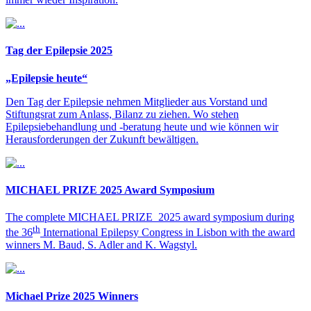
Tag der Epilepsie 2025
„Epilepsie heute“
Den Tag der Epilepsie nehmen Mitglieder aus Vorstand und
Stiftungsrat zum Anlass, Bilanz zu ziehen. Wo stehen
Epilepsiebehandlung und -beratung heute und wie können wir
Herausforderungen der Zukunft bewältigen.
MICHAEL PRIZE 2025 Award Symposium
The complete MICHAEL PRIZE 2025 award symposium during
th
the 36
International Epilepsy Congress in Lisbon with the award
winners M. Baud, S. Adler and K. Wagstyl.
Michael Prize 2025 Winners